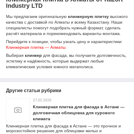
Industry LTD
Мы предлагаем оригинальную
клинкерную плитку
высокого
качества с доставкой по Алматы и всему Казахстану. Наши
специалисты помогут подобрать нужный формат, сделать
расчёт материала и порекомендовать варианты монтажа.
Перейдите к позиции, чтобы узнать цену и характеристики:
Клинкерная плитка — Алматы
.
Выбирая
клинкер
для фасада, вы получаете долговечность,
эстетику и надёжность, которые выдержат любые
климатические условия южного мегаполиса.
Другие статьи рубрики
27.02.2026
Клинкерная плитка для фасада в Астане —
долговечная облицовка для сурового
климата
Клинкерная плитка для фасада в Астане — это прочное и
морозостойкое решение для облицовки жилых и