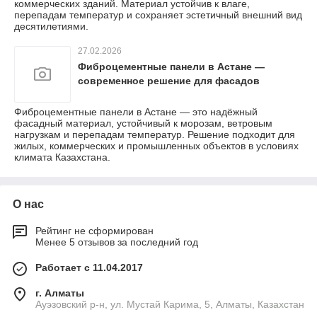
коммерческих зданий. Материал устойчив к влаге,
перепадам температур и сохраняет эстетичный внешний вид
десятилетиями.
27.02.2026
Фиброцементные панели в Астане —
современное решение для фасадов
Фиброцементные панели в Астане — это надёжный
фасадный материал, устойчивый к морозам, ветровым
нагрузкам и перепадам температур. Решение подходит для
жилых, коммерческих и промышленных объектов в условиях
климата Казахстана.
О нас
Рейтинг не сформирован
Менее 5 отзывов за последний год
Работает с 11.04.2017
г. Алматы
​Ауэзовский р-н, ул. Мустай Карима, 5, Алматы, Казахстан