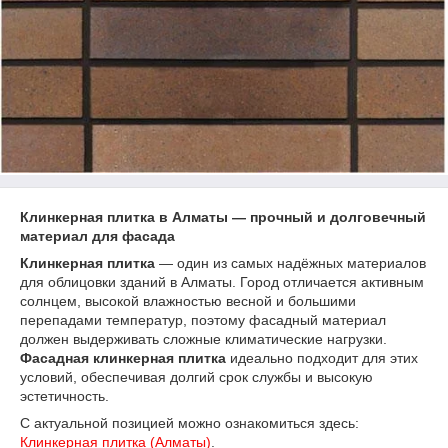
Клинкерная плитка в Алматы — прочный и долговечный
материал для фасада
Клинкерная плитка
— один из самых надёжных материалов
для облицовки зданий в Алматы. Город отличается активным
солнцем, высокой влажностью весной и большими
перепадами температур, поэтому фасадный материал
должен выдерживать сложные климатические нагрузки.
Фасадная клинкерная плитка
идеально подходит для этих
условий, обеспечивая долгий срок службы и высокую
эстетичность.
С актуальной позицией можно ознакомиться здесь:
Клинкерная плитка (Алматы)
.