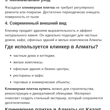
Фасадная
клинкерная плитка
не требует регулярного
ремонта или покраски. Достаточно периодически очищать
поверхность от пыли.
4. Современный внешний вид
Клинкер придаёт зданиям выразительность и эффект
натурального камня. Он идеально подходит для частных
домов, кафе, офисных зданий и жилых комплексов Алматы.
Где используется клинкер в Алматы?
частные дома и коттеджи;
жилые комплексы;
офисные здания и бизнес-центры;
рестораны и кафе;
торговые и коммерческие объекты;
Клинкерная плитка купить
можно для строительства,
реконструкции и декоративной облицовки. Материал
помогает создать стильный экстерьер, который сохраняется
десятилетиями.
Клинкерная плитка в Алматы от Kazort