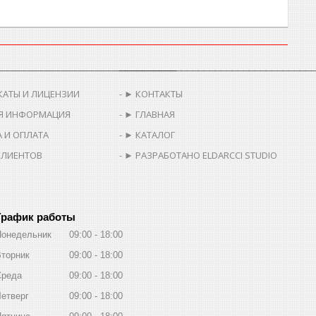
________________________________
__________________________________
КАТЫ И ЛИЦЕНЗИИ
► КОНТАКТЫ
Я ИНФОРМАЦИЯ
► ГЛАВНАЯ
 И ОПЛАТА
► КАТАЛОГ
КЛИЕНТОВ
► РАЗРАБОТАНО ELDARCCI STUDIO
График работы
Понедельник
09:00
18:00
торник
09:00
18:00
Среда
09:00
18:00
етверг
09:00
18:00