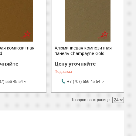
ая композитная
Алюминиевая композитная
d
панель Champagne Gold
очняйте
Цену уточняйте
Под заказ
07) 556-45-54
+7 (707) 556-45-54