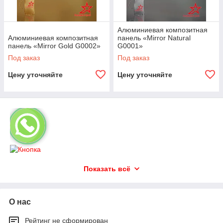
Алюминиевая композитная
Алюминиевая композитная
панель «Mirror Natural
панель «Mirror Gold G0002»
G0001»
Под заказ
Под заказ
Цену уточняйте
Цену уточняйте
Показать всё
О нас
Рейтинг не сформирован