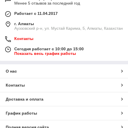
Менее 5 отзывов за последний год
Работает с 11.04.2017
г. Алматы
​Ауэзовский р-н, ул. Мустай Карима, 5, Алматы, Казахстан
Контакты
Сегодня работает с 10:00 до 15:00
Показать весь график работы
О нас
Контакты
Доставка и оплата
График работы
Полная версия сайта