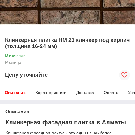
Клинкерная плитка HM 23 клинкер под кирпич
(толщина 16-24 мм)
В наличии
Розница
Цену уточняйте
Описание
Характеристики
Доставка
Оплата
Усл
Описание
Клинкерная фасадная плитка в Алматы
Клинкерная фасадная плитка - это один из наиболее