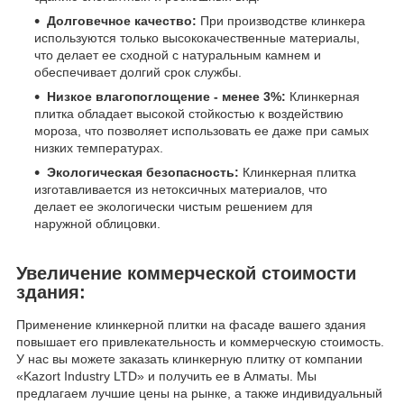
Долговечное качество:
При производстве клинкера
используются только высококачественные материалы,
что делает ее сходной с натуральным камнем и
обеспечивает долгий срок службы.
Низкое влагопоглощение - менее 3%:
Клинкерная
плитка обладает высокой стойкостью к воздействию
мороза, что позволяет использовать ее даже при самых
низких температурах.
Экологическая безопасность:
Клинкерная плитка
изготавливается из нетоксичных материалов, что
делает ее экологически чистым решением для
наружной облицовки.
Увеличение коммерческой стоимости
здания:
Применение клинкерной плитки на фасаде вашего здания
повышает его привлекательность и коммерческую стоимость.
У нас вы можете заказать клинкерную плитку от компании
«Kazort Industry LTD» и получить ее в Алматы. Мы
предлагаем лучшие цены на рынке, а также индивидуальный