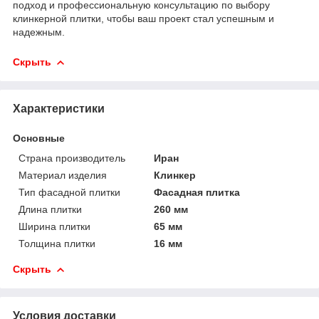
подход и профессиональную консультацию по выбору
клинкерной плитки, чтобы ваш проект стал успешным и
надежным.
Скрыть
Характеристики
Основные
Страна производитель
Иран
Материал изделия
Клинкер
Тип фасадной плитки
Фасадная плитка
Длина плитки
260 мм
Ширина плитки
65 мм
Толщина плитки
16 мм
Скрыть
Условия доставки