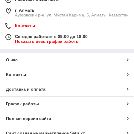
г. Алматы
​Ауэзовский р-н, ул. Мустай Карима, 5, Алматы, Казахстан
Контакты
Сегодня работает с 09:00 до 18:00
Показать весь график работы
О нас
Контакты
Доставка и оплата
График работы
Полная версия сайта
Сайт создан на маркетплейсе
Satu.kz