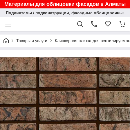
Материалы для облицовки фасадов в Алматы
Подсистемы / подконструкции, фасадные облицовочные па
Товары и услуги
Клинкерная плитка для вентилируемог