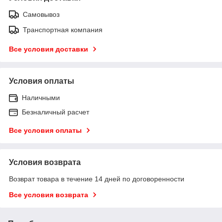
Самовывоз
Транспортная компания
Все условия доставки
Условия оплаты
Наличными
Безналичный расчет
Все условия оплаты
Условия возврата
Возврат товара в течение 14 дней по договоренности
Все условия возврата