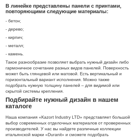
В линейке представлены панели с принтами,
повторяющими следующие материалы:
- бетон;
- дерево;
- кирпич;
- металл;
- камень.
Такое разнообразие позволяет выбрать нужный дизайн либо
гармоничное сочетание разных видов панелей. Поверхность
может быть глянцевой или матовой. Есть вертикальный и
горизонтальный вариант исполнения. Можно также
подобрать нужную толщину панелей – для видимой или
скрытой системы крепления.
Подбирайте нужный дизайн в нашем
каталоге
Наша компания «Kazort Industry LTD» представляет большой
выбор современных отделочных материалов от проверенных
производителей. У нас вы найдете различные коллекции
итальянской марки «Duranit» и сможете подобрать