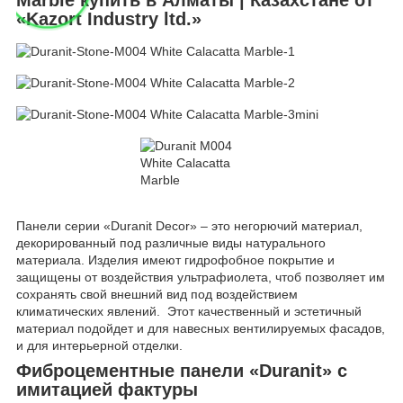
«Kazort Industry ltd.»
Панели серии «Duranit Decor» – это негорючий материал,
декорированный под различные виды натурального
материала. Изделия имеют гидрофобное покрытие и
защищены от воздействия ультрафиолета, чтоб позволяет им
сохранять свой внешний вид под воздействием
климатических явлений. Этот качественный и эстетичный
материал подойдет и для навесных вентилируемых фасадов,
и для интерьерной отделки.
Фиброцементные панели «Duranit» с
имитацией фактуры