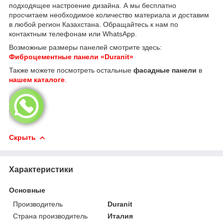
подходящее настроение дизайна. А мы бесплатно
просчитаем необходимое количество материала и доставим
в любой регион Казахстана. Обращайтесь к нам по
контактным телефонам или WhatsApp.
Возможные размеры панелей смотрите здесь:
Фиброцементные панели «Duranit»
Также можете посмотреть остальные
фасадные панели
в
нашем каталоге
.
Скрыть
Характеристики
Основные
Производитель
Duranit
Страна производитель
Италия