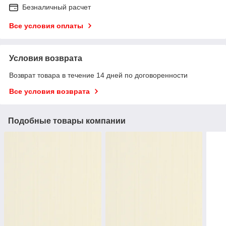
Безналичный расчет
Все условия оплаты
Условия возврата
Возврат товара в течение 14 дней по договоренности
Все условия возврата
Подобные товары компании