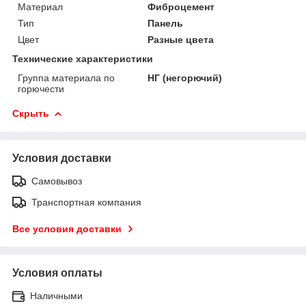
Материал
Фиброцемент
Тип
Панель
Цвет
Разные цвета
Технические характеристики
Группа материала по
НГ (негорючий)
горючести
Скрыть
Условия доставки
Самовывоз
Транспортная компания
Все условия доставки
Условия оплаты
Наличными