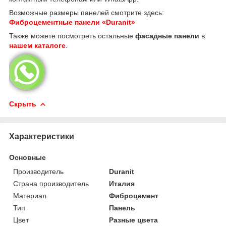
Возможные размеры панелей смотрите здесь:
Фиброцементные панели «Duranit»
Также можете посмотреть остальные
фасадные панели
в
нашем каталоге
.
Скрыть
Характеристики
Основные
Производитель
Duranit
Страна производитель
Италия
Материал
Фиброцемент
Тип
Панель
Цвет
Разные цвета