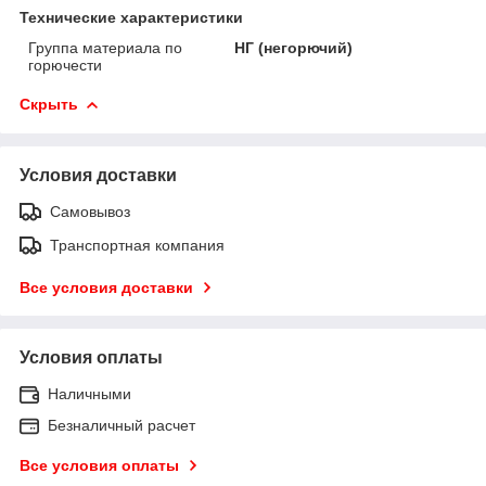
Технические характеристики
Группа материала по
НГ (негорючий)
горючести
Скрыть
Условия доставки
Самовывоз
Транспортная компания
Все условия доставки
Условия оплаты
Наличными
Безналичный расчет
Все условия оплаты