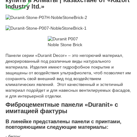
Industry ltd.»
Панели серии «Duranit Decor» – это негорючий материал,
декорированный под различные виды натурального
материала. Изделия имеют гидрофобное покрытие и
защищены от воздействия ультрафиолета, чтоб позволяет им
сохранять свой внешний вид под воздействием
климатических явлений. Этот качественный и эстетичный
материал подойдет и для навесных вентилируемых фасадов,
и для интерьерной отделки.
Фиброцементные панели «Duranit» с
имитацией фактуры
В линейке представлены панели с принтами,
повторяющими следующие материалы:
- бетон;