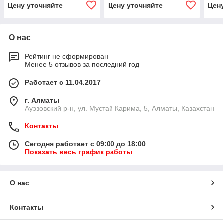
Цену уточняйте
Цену уточняйте
Цен
О нас
Рейтинг не сформирован
Менее 5 отзывов за последний год
Работает с 11.04.2017
г. Алматы
​Ауэзовский р-н, ул. Мустай Карима, 5, Алматы, Казахстан
Контакты
Сегодня работает с 09:00 до 18:00
Показать весь график работы
О нас
Контакты