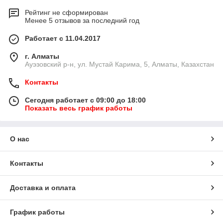
Рейтинг не сформирован
Менее 5 отзывов за последний год
Работает с 11.04.2017
г. Алматы
​Ауэзовский р-н, ул. Мустай Карима, 5, Алматы, Казахстан
Контакты
Сегодня работает с 09:00 до 18:00
Показать весь график работы
О нас
Контакты
Доставка и оплата
График работы