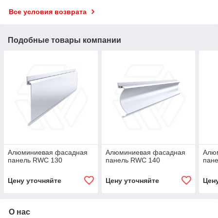
Все условия возврата
Подобные товары компании
Алюминиевая фасадная
Алюминиевая фасадная
Алю
панель RWC 130
панель RWC 140
пан
Цену уточняйте
Цену уточняйте
Цен
О нас