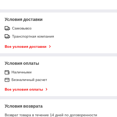
Условия доставки
Самовывоз
Транспортная компания
Все условия доставки
Условия оплаты
Наличными
Безналичный расчет
Все условия оплаты
Условия возврата
Возврат товара в течение 14 дней по договоренности