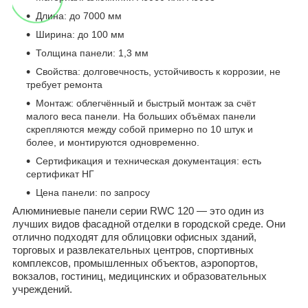
Длина: до 7000 мм
Ширина: до 100 мм
Толщина панели: 1,3 мм
Свойства: долговечность, устойчивость к коррозии, не
требует ремонта
Монтаж: облегчённый и быстрый монтаж за счёт
малого веса панели. На больших объёмах панели
скрепляются между собой примерно по 10 штук и
более, и монтируются одновременно.
Сертификация и техническая документация: есть
сертификат НГ
Цена панели: по запросу
Алюминиевые панели серии RWC 120 — это один из
лучших видов фасадной отделки в городской среде. Они
отлично подходят для облицовки офисных зданий,
торговых и развлекательных центров, спортивных
комплексов, промышленных объектов, аэропортов,
вокзалов, гостиниц, медицинских и образовательных
учреждений.