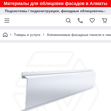
Материалы для облицовки фасадов в Алматы
Подсистемы / подконструкции, фасадные облицовочные па
Товары и услуги
Алюминиевые фасадные панели и ла