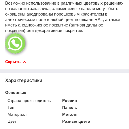
Возможно использование в различных цветовых решениях
по желанию заказчика, алюминиевые панели могут быть
окрашены анодированы порошковым красителем в
электрическом поле в любой цвет по шкале RAL, а также
иметь анодноокисное покрытие (антивандальное
покрытие) или декоративное покрытие.
Скрыть
Характеристики
Основные
Страна производитель
Россия
Тип
Панель
Материал
Металл
Цвет
Разные цвета