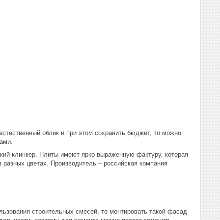
стественный облик и при этом сохранить бюджет, то можно
ами.
цкий клинкер. Плиты имеют ярко выраженную фактуру, которая
 разных цветах. Производитель – российская компания
ользования строительных смесей, то монтировать такой фасад