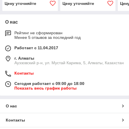
Цену уточняйте
Цену уточняйте
Цен
О нас
Рейтинг не сформирован
Менее 5 отзывов за последний год
Работает с 11.04.2017
г. Алматы
​Ауэзовский р-н, ул. Мустай Карима, 5, Алматы, Казахстан
Контакты
Сегодня работает с 09:00 до 18:00
Показать весь график работы
О нас
Контакты