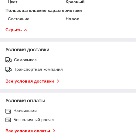
Цвет
Красный
Пользовательские характеристики
Состояние
Новое
Скрыть
Условия доставки
Самовывоз
Транспортная компания
Все условия доставки
Условия оплаты
Наличными
Безналичный расчет
Все условия оплаты