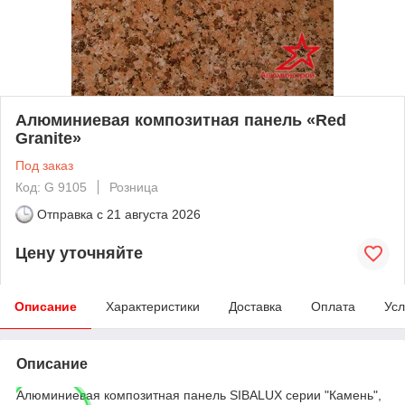
Алюминиевая композитная панель «Red
Granite»
Под заказ
Код: G 9105
Розница
Отправка с
21 августа 2026
Цену уточняйте
Описание
Характеристики
Доставка
Оплата
Усл
Описание
Алюминиевая композитная панель SIBALUX серии "Камень",