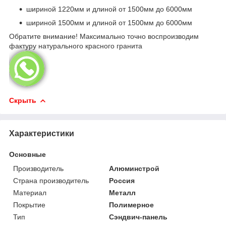
шириной 1220мм и длиной от 1500мм до 6000мм
шириной 1500мм и длиной от 1500мм до 6000мм
Обратите внимание! Максимально точно воспроизводим
фактуру натурального красного гранита
Скрыть
Характеристики
Основные
Производитель
Алюминстрой
Страна производитель
Россия
Материал
Металл
Покрытие
Полимерное
Тип
Сэндвич-панель