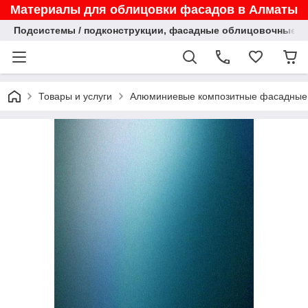
Материалы для облицовки фасадов в Алматы
Подсистемы / подконструкции, фасадные облицовочные па
Товары и услуги
Алюминиевые композитные фасадные