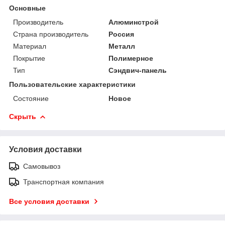
Основные
Производитель
Алюминстрой
Страна производитель
Россия
Материал
Металл
Покрытие
Полимерное
Тип
Сэндвич-панель
Пользовательские характеристики
Состояние
Новое
Скрыть
Условия доставки
Самовывоз
Транспортная компания
Все условия доставки