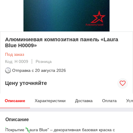
Алюминиевая композитная панель «Laura
Blue H0009»
Под заказ
Код: H 0009
Розница
Отправка с
20 августа 2026
Цену уточняйте
Описание
Характеристики
Доставка
Оплата
Усл
Описание
Покрытие "Laura Blue" – декоративная базовая краска с