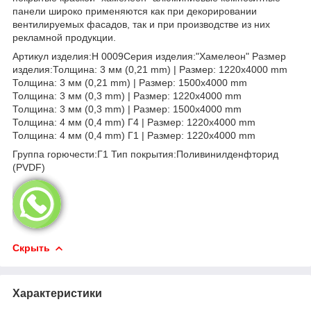
панели широко применяются как при декорировании
вентилируемых фасадов, так и при производстве из них
рекламной продукции.
Артикул изделия:H 0009Серия изделия:"Хамелеон" Размер
изделия:Толщина: 3 мм (0,21 mm) | Размер: 1220х4000 mm
Толщина: 3 мм (0,21 mm) | Размер: 1500х4000 mm
Толщина: 3 мм (0,3 mm) | Размер: 1220х4000 mm
Толщина: 3 мм (0,3 mm) | Размер: 1500х4000 mm
Толщина: 4 мм (0,4 mm) Г4 | Размер: 1220х4000 mm
Толщина: 4 мм (0,4 mm) Г1 | Размер: 1220х4000 mm
Группа горючести:Г1 Тип покрытия:Поливинилденфторид
(PVDF)
Скрыть
Характеристики