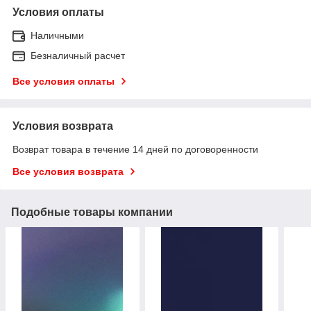
Условия оплаты
Наличными
Безналичный расчет
Все условия оплаты
Условия возврата
Возврат товара в течение 14 дней по договоренности
Все условия возврата
Подобные товары компании