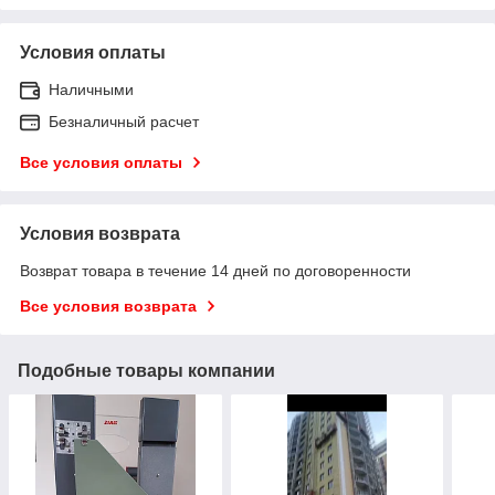
Условия оплаты
Наличными
Безналичный расчет
Все условия оплаты
Условия возврата
Возврат товара в течение 14 дней по договоренности
Все условия возврата
Подобные товары компании