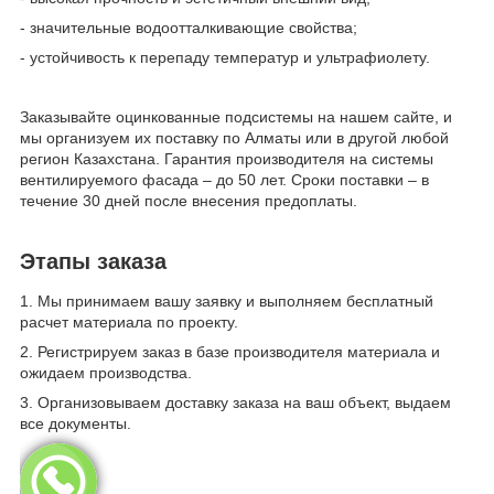
- значительные водоотталкивающие свойства;
- устойчивость к перепаду температур и ультрафиолету.
Заказывайте оцинкованные подсистемы на нашем сайте, и
мы организуем их поставку по Алматы или в другой любой
регион Казахстана. Гарантия производителя на системы
вентилируемого фасада – до 50 лет. Сроки поставки – в
течение 30 дней после внесения предоплаты.
Этапы заказа
1. Мы принимаем вашу заявку и выполняем бесплатный
расчет материала по проекту.
2. Регистрируем заказ в базе производителя материала и
ожидаем производства.
3. Организовываем доставку заказа на ваш объект, выдаем
все документы.