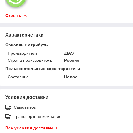
Скрыть
Характеристики
Основные атрибуты
Производитель
ZIAS
Страна производитель
Россия
Пользовательские характеристики
Состояние
Новое
Условия доставки
Самовывоз
Транспортная компания
Все условия доставки