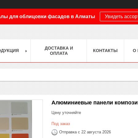
лы для облицовки фасадов в Алматы
Увидеть ассо
ДОСТАВКА И
ОДУКЦИЯ
КОНТАКТЫ
О
ОПЛАТА
Алюминиевые панели компози
Цену уточняйте
Под заказ
Отправка с 22 августа 2026