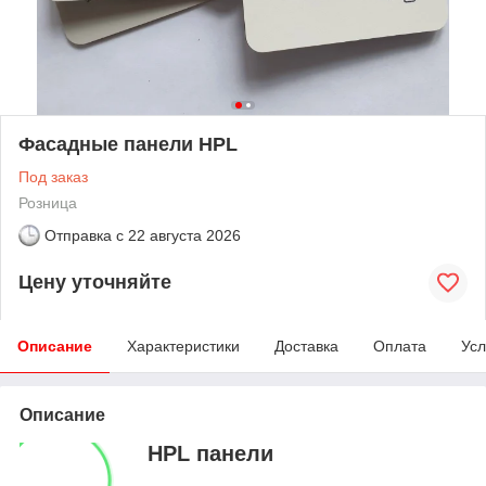
Фасадные панели HPL
Под заказ
Розница
Отправка с
22 августа 2026
Цену уточняйте
Описание
Характеристики
Доставка
Оплата
Усл
Описание
HPL панели