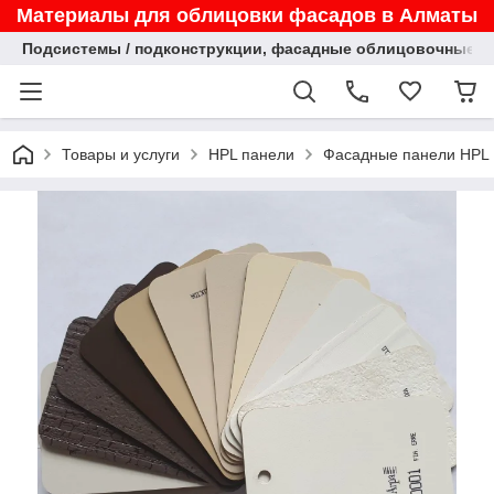
Материалы для облицовки фасадов в Алматы
Подсистемы / подконструкции, фасадные облицовочные па
Товары и услуги
HPL панели
Фасадные панели HPL