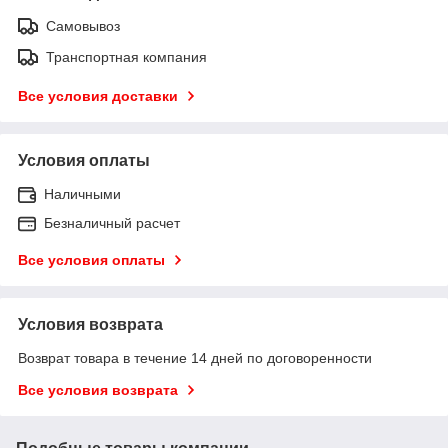
Самовывоз
Транспортная компания
Все условия доставки
Условия оплаты
Наличными
Безналичный расчет
Все условия оплаты
Условия возврата
Возврат товара в течение 14 дней по договоренности
Все условия возврата