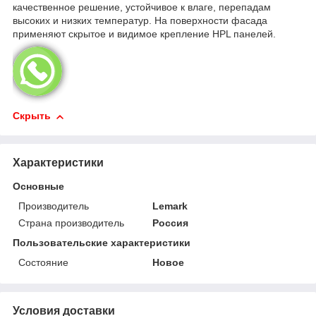
качественное решение, устойчивое к влаге, перепадам
высоких и низких температур. На поверхности фасада
применяют скрытое и видимое крепление HPL панелей.
Скрыть
Характеристики
Основные
Производитель
Lemark
Страна производитель
Россия
Пользовательские характеристики
Состояние
Новое
Условия доставки