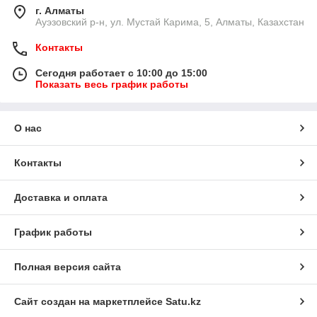
г. Алматы
​Ауэзовский р-н, ул. Мустай Карима, 5, Алматы, Казахстан
Контакты
Сегодня работает с 10:00 до 15:00
Показать весь график работы
О нас
Контакты
Доставка и оплата
График работы
Полная версия сайта
Сайт создан на маркетплейсе
Satu.kz