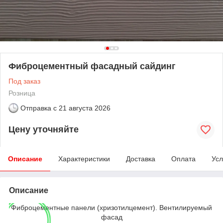
Фиброцементный фасадный сайдинг
Под заказ
Розница
Отправка с
21 августа 2026
Цену уточняйте
Описание
Характеристики
Доставка
Оплата
Усл
Описание
Фиброцементные панели (хризотилцемент). Вентилируемый
фасад