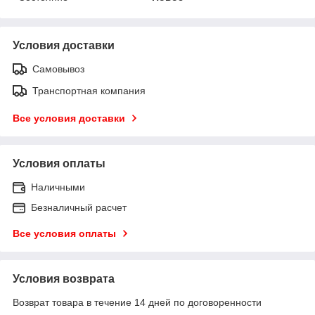
Условия доставки
Самовывоз
Транспортная компания
Все условия доставки
Условия оплаты
Наличными
Безналичный расчет
Все условия оплаты
Условия возврата
Возврат товара в течение 14 дней по договоренности