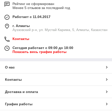
Рейтинг не сформирован
Менее 5 отзывов за последний год
Работает с 11.04.2017
г. Алматы
​Ауэзовский р-н, ул. Мустай Карима, 5, Алматы, Казахстан
Контакты
Сегодня работает с 09:00 до 18:00
Показать весь график работы
О нас
Контакты
Доставка и оплата
График работы