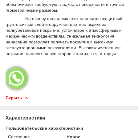
обеспечивает требуемую гладкость поверхности и точные
геометрические размеры.
На основу фасадных плит наносится защитный
грунтовочный слой и наружное цветное акрилово-
полиуретановое покрытие, устойчивое к атмосферным и
механическим воздействиям. Уникальная технология
нанесения позволяет получать покрытия с высокими
эксплуатационными показателями. Высококачественное
покрытие наносят на все стороны плиты в т.ч. и торцы.
Скрыть
Характеристики
Пользовательские характеристики
Состояние
Новое