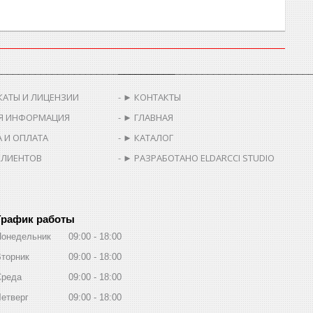
________________________________
__________________________________
КАТЫ И ЛИЦЕНЗИИ
► КОНТАКТЫ
Я ИНФОРМАЦИЯ
► ГЛАВНАЯ
 И ОПЛАТА
► КАТАЛОГ
КЛИЕНТОВ
► РАЗРАБОТАНО ELDARCCI STUDIO
График работы
Понедельник
09:00
18:00
торник
09:00
18:00
Среда
09:00
18:00
етверг
09:00
18:00