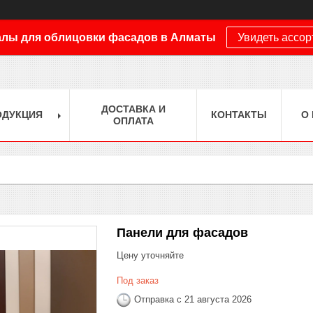
лы для облицовки фасадов в Алматы
Увидеть ассо
ДОСТАВКА И
ОДУКЦИЯ
КОНТАКТЫ
О
ОПЛАТА
Панели для фасадов
Цену уточняйте
Под заказ
Отправка с 21 августа 2026