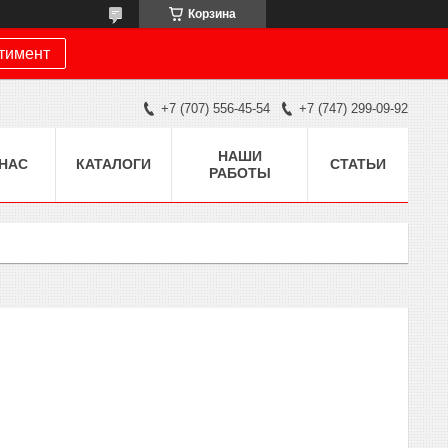
Корзина
ртимент
+7 (707) 556-45-54
+7 (747) 299-09-92
НАШИ
 НАС
КАТАЛОГИ
СТАТЬИ
РАБОТЫ