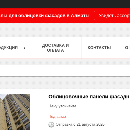
лы для облицовки фасадов в Алматы
Увидеть ассо
ДОСТАВКА И
ОДУКЦИЯ
КОНТАКТЫ
О
ОПЛАТА
Облицовочные панели фасад
Цену уточняйте
Под заказ
Отправка с 21 августа 2026