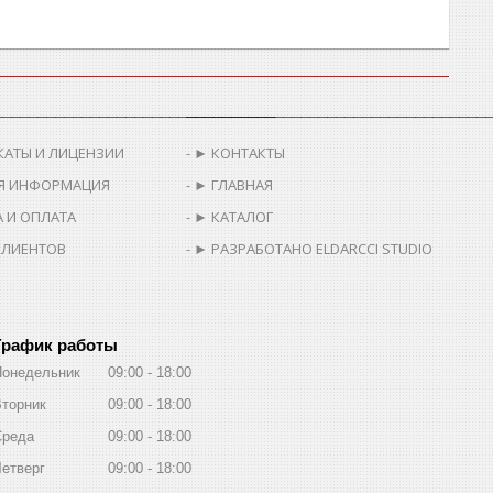
________________________________
__________________________________
КАТЫ И ЛИЦЕНЗИИ
► КОНТАКТЫ
Я ИНФОРМАЦИЯ
► ГЛАВНАЯ
 И ОПЛАТА
► КАТАЛОГ
КЛИЕНТОВ
► РАЗРАБОТАНО ELDARCCI STUDIO
График работы
Понедельник
09:00
18:00
торник
09:00
18:00
Среда
09:00
18:00
етверг
09:00
18:00