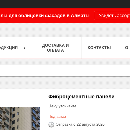
лы для облицовки фасадов в Алматы
Увидеть ассо
ДОСТАВКА И
ОДУКЦИЯ
КОНТАКТЫ
О
ОПЛАТА
Фиброцементные панели
Цену уточняйте
Под заказ
Отправка с 22 августа 2026