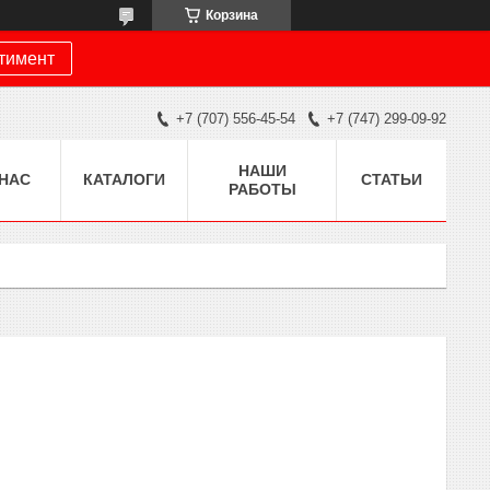
Корзина
ртимент
+7 (707) 556-45-54
+7 (747) 299-09-92
НАШИ
 НАС
КАТАЛОГИ
СТАТЬИ
РАБОТЫ