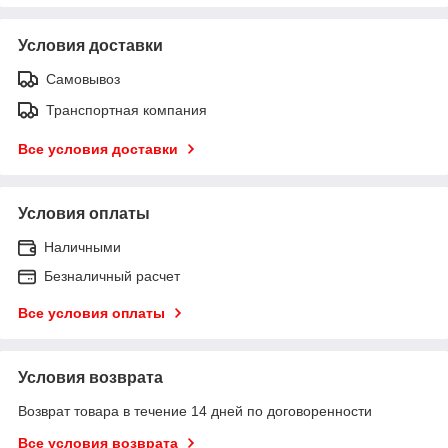
Условия доставки
Самовывоз
Транспортная компания
Все условия доставки
Условия оплаты
Наличными
Безналичный расчет
Все условия оплаты
Условия возврата
Возврат товара в течение 14 дней по договоренности
Все условия возврата