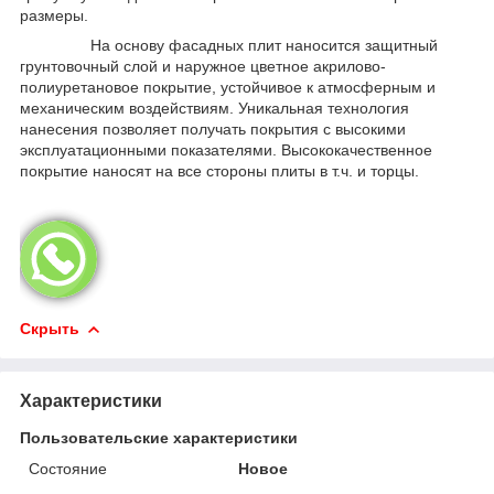
размеры.
На основу фасадных плит наносится защитный
грунтовочный слой и наружное цветное акрилово-
полиуретановое покрытие, устойчивое к атмосферным и
механическим воздействиям. Уникальная технология
нанесения позволяет получать покрытия с высокими
эксплуатационными показателями. Высококачественное
покрытие наносят на все стороны плиты в т.ч. и торцы.
Скрыть
Характеристики
Пользовательские характеристики
Состояние
Новое