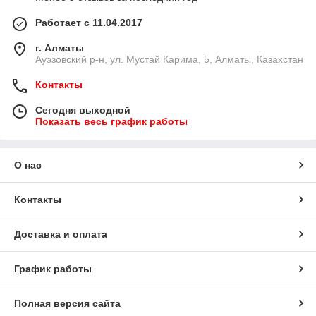
Работает с 11.04.2017
г. Алматы
​Ауэзовский р-н, ул. Мустай Карима, 5, Алматы, Казахстан
Контакты
Сегодня выходной
Показать весь график работы
О нас
Контакты
Доставка и оплата
График работы
Полная версия сайта