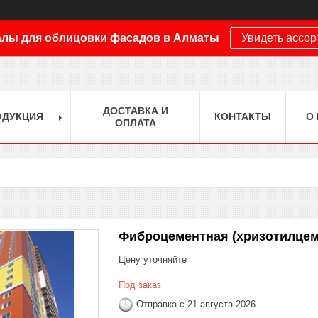
лы для облицовки фасадов в Алматы
Увидеть ассо
ДОСТАВКА И
ОДУКЦИЯ
КОНТАКТЫ
О
ОПЛАТА
Фиброцементная (хризотилцем
Цену уточняйте
Под заказ
Отправка с 21 августа 2026