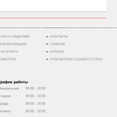
________________________________
__________________________________
КАТЫ И ЛИЦЕНЗИИ
► КОНТАКТЫ
Я ИНФОРМАЦИЯ
► ГЛАВНАЯ
 И ОПЛАТА
► КАТАЛОГ
КЛИЕНТОВ
► РАЗРАБОТАНО ELDARCCI STUDIO
График работы
Понедельник
09:00
18:00
торник
09:00
18:00
Среда
09:00
18:00
етверг
09:00
18:00