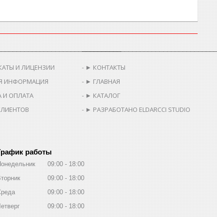
________________________________
__________________________________
КАТЫ И ЛИЦЕНЗИИ
► КОНТАКТЫ
Я ИНФОРМАЦИЯ
► ГЛАВНАЯ
 И ОПЛАТА
► КАТАЛОГ
КЛИЕНТОВ
► РАЗРАБОТАНО ELDARCCI STUDIO
График работы
Понедельник
09:00
18:00
торник
09:00
18:00
Среда
09:00
18:00
етверг
09:00
18:00