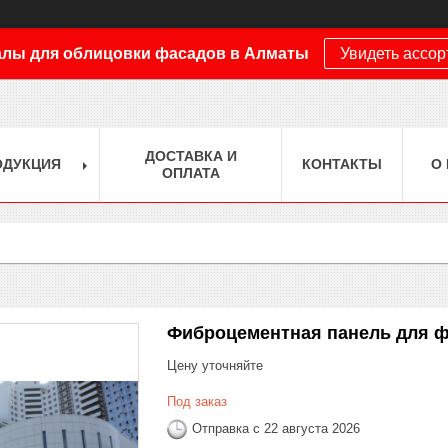
лы для облицовки фасадов в Алматы
Увидеть ассо
ДОСТАВКА И
ОДУКЦИЯ
КОНТАКТЫ
О
ОПЛАТА
Фиброцементная панель для 
Цену уточняйте
Под заказ
Отправка с 22 августа 2026