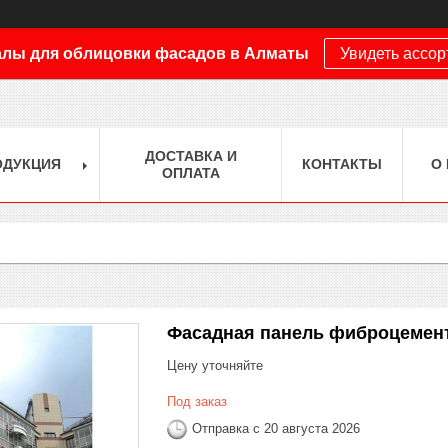
лы для облицовки фасадов в Алматы
Увидеть ассо
ДОСТАВКА И
ОДУКЦИЯ
КОНТАКТЫ
О
ОПЛАТА
Фасадная панель фиброцемен
Цену уточняйте
Под заказ
Отправка с 20 августа 2026