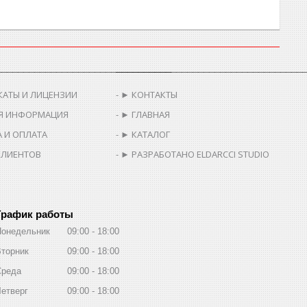
________________________________
__________________________________
КАТЫ И ЛИЦЕНЗИИ
► КОНТАКТЫ
Я ИНФОРМАЦИЯ
► ГЛАВНАЯ
 И ОПЛАТА
► КАТАЛОГ
КЛИЕНТОВ
► РАЗРАБОТАНО ELDARCCI STUDIO
График работы
Понедельник
09:00
18:00
торник
09:00
18:00
Среда
09:00
18:00
етверг
09:00
18:00