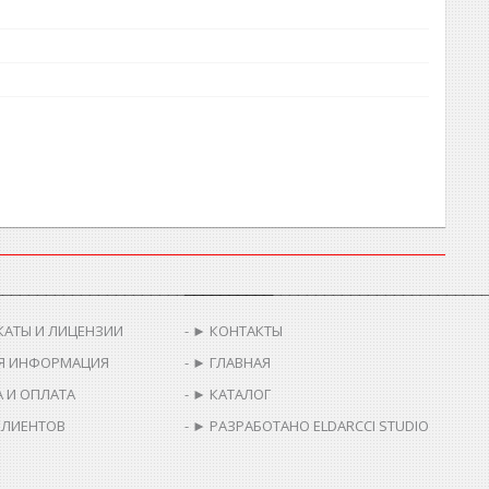
________________________________
__________________________________
КАТЫ И ЛИЦЕНЗИИ
► КОНТАКТЫ
Я ИНФОРМАЦИЯ
► ГЛАВНАЯ
 И ОПЛАТА
► КАТАЛОГ
КЛИЕНТОВ
► РАЗРАБОТАНО ELDARCCI STUDIO