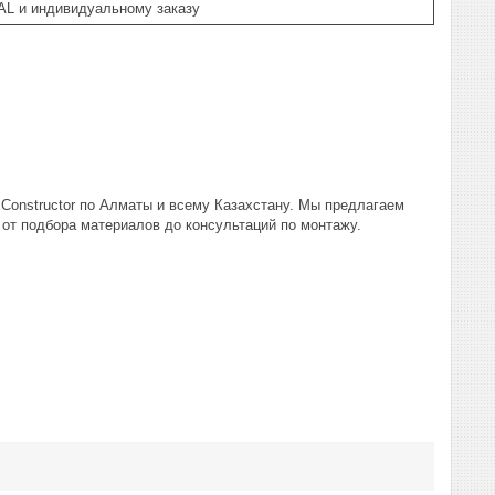
AL и индивидуальному заказу
onstructor по Алматы и всему Казахстану. Мы предлагаем
от подбора материалов до консультаций по монтажу.