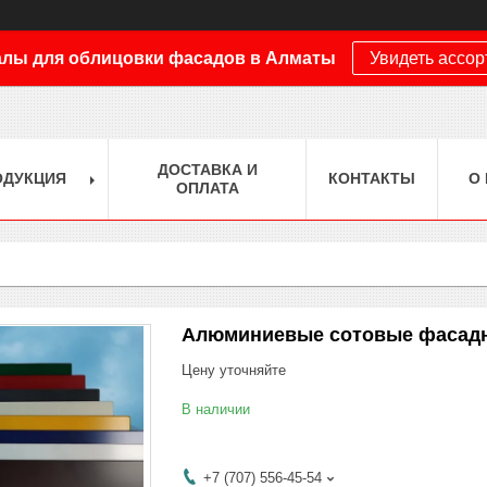
лы для облицовки фасадов в Алматы
Увидеть ассо
ДОСТАВКА И
ОДУКЦИЯ
КОНТАКТЫ
О
ОПЛАТА
Алюминиевые сотовые фасадны
Цену уточняйте
В наличии
+7 (707) 556-45-54