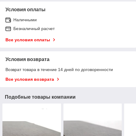
Условия оплаты
Наличными
Безналичный расчет
Все условия оплаты
Условия возврата
Возврат товара в течение 14 дней по договоренности
Все условия возврата
Подобные товары компании