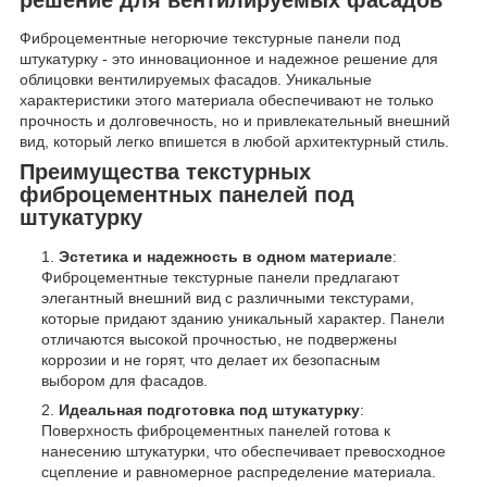
Фиброцементные негорючие текстурные панели под
штукатурку - это инновационное и надежное решение для
облицовки вентилируемых фасадов. Уникальные
характеристики этого материала обеспечивают не только
прочность и долговечность, но и привлекательный внешний
вид, который легко впишется в любой архитектурный стиль.
Преимущества текстурных
фиброцементных панелей под
штукатурку
Эстетика и надежность в одном материале
:
Фиброцементные текстурные панели предлагают
элегантный внешний вид с различными текстурами,
которые придают зданию уникальный характер. Панели
отличаются высокой прочностью, не подвержены
коррозии и не горят, что делает их безопасным
выбором для фасадов.
Идеальная подготовка под штукатурку
:
Поверхность фиброцементных панелей готова к
нанесению штукатурки, что обеспечивает превосходное
сцепление и равномерное распределение материала.