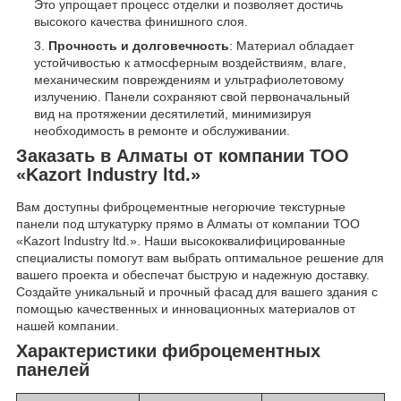
Это упрощает процесс отделки и позволяет достичь
высокого качества финишного слоя.
Прочность и долговечность
: Материал обладает
устойчивостью к атмосферным воздействиям, влаге,
механическим повреждениям и ультрафиолетовому
излучению. Панели сохраняют свой первоначальный
вид на протяжении десятилетий, минимизируя
необходимость в ремонте и обслуживании.
Заказать в Алматы от компании ТОО
«Kazort Industry ltd.»
Вам доступны фиброцементные негорючие текстурные
панели под штукатурку прямо в Алматы от компании ТОО
«Kazort Industry ltd.». Наши высококвалифицированные
специалисты помогут вам выбрать оптимальное решение для
вашего проекта и обеспечат быструю и надежную доставку.
Создайте уникальный и прочный фасад для вашего здания с
помощью качественных и инновационных материалов от
нашей компании.
Характеристики фиброцементных
панелей