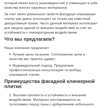
который имеет массу разновидностей и совмещает в себе
качества многих наружных материалов.
За счет своих уникальных свойств фасадную клинкерную
плитку уже давно используют не только как известный
декоративный прием. Часто данный материал используют
для защиты зданий от внешних воздействий за счет ее
устойчивости к температурным воздействиям.
Что мы предлагаем?
Наша компания предлагает:
Лучшие цены на рынке. Соотношение цены и
качества вас приятно удивит;
Индивидуальный подход. Предлагаем
профессиональную консультацию по выбору
клинкерной плитки;
Преимущества фасадной клинкерной
плитки:
Высокая прочность и устойчивость к внешним
воздействиям. Материал изготавливается из
тугоплавких пород глины с добавлением небольшого