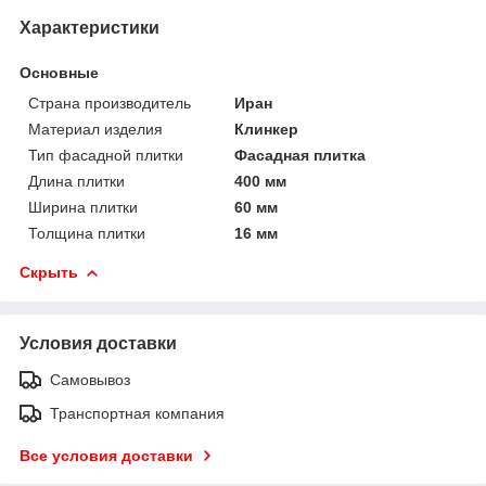
Характеристики
Основные
Страна производитель
Иран
Материал изделия
Клинкер
Тип фасадной плитки
Фасадная плитка
Длина плитки
400 мм
Ширина плитки
60 мм
Толщина плитки
16 мм
Скрыть
Условия доставки
Самовывоз
Транспортная компания
Все условия доставки