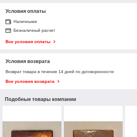
Условия оплаты
Наличными
Безналичный расчет
Все условия оплаты
Условия возврата
Возврат товара в течение 14 дней по договоренности
Все условия возврата
Подобные товары компании