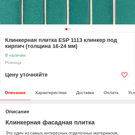
Клинкерная плитка ESP 1113 клинкер под
кирпич (толщина 16-24 мм)
В наличии
Розница
Цену уточняйте
Описание
Характеристики
Доставка
Оплата
Усл
Описание
Клинкерная фасадная плитка
Это один из самых интересных отделочных материалов,