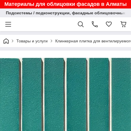
Материалы для облицовки фасадов в Алматы
Подсистемы / подконструкции, фасадные облицовочные па
Товары и услуги
Клинкерная плитка для вентилируемог