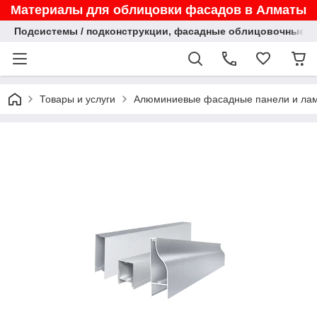
Материалы для облицовки фасадов в Алматы
Подсистемы / подконструкции, фасадные облицовочные па
Товары и услуги
Алюминиевые фасадные панели и ла