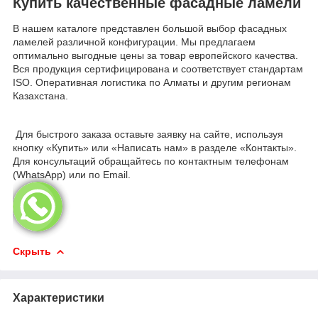
Купить качественные фасадные ламели
В нашем каталоге представлен большой выбор фасадных
ламелей различной конфигурации. Мы предлагаем
оптимально выгодные цены за товар европейского качества.
Вся продукция сертифицирована и соответствует стандартам
ISO. Оперативная логистика по Алматы и другим регионам
Казахстана.
Для быстрого заказа оставьте заявку на сайте, используя
кнопку «Купить» или «Написать нам» в разделе «Контакты».
Для консультаций обращайтесь по контактным телефонам
(WhatsApp) или по Email.
Скрыть
Характеристики