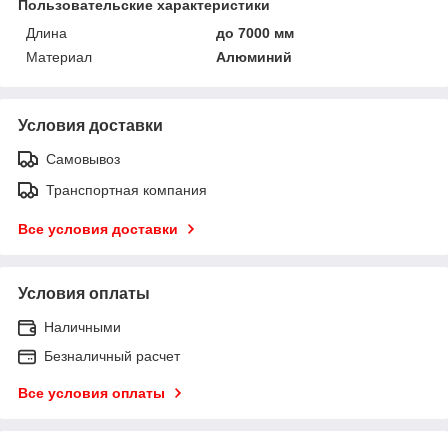
Пользовательские характеристики
Длина
до 7000 мм
Материал
Алюминий
Условия доставки
Самовывоз
Транспортная компания
Все условия доставки
Условия оплаты
Наличными
Безналичный расчет
Все условия оплаты