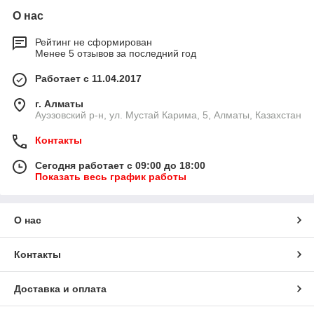
О нас
Рейтинг не сформирован
Менее 5 отзывов за последний год
Работает с 11.04.2017
г. Алматы
​Ауэзовский р-н, ул. Мустай Карима, 5, Алматы, Казахстан
Контакты
Сегодня работает с 09:00 до 18:00
Показать весь график работы
О нас
Контакты
Доставка и оплата