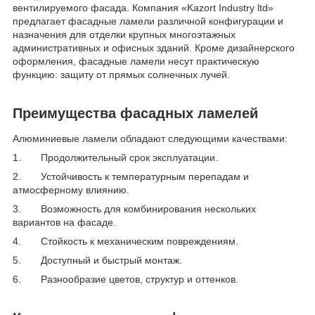
вентилируемого фасада. Компания «Kazort Industry ltd»
предлагает фасадные ламели различной конфигурации и
назначения для отделки крупных многоэтажных
административных и офисных зданий. Кроме дизайнерского
оформления, фасадные ламели несут практическую
функцию: защиту от прямых солнечных лучей.
Преимущества фасадных ламелей
Алюминиевые ламели обладают следующими качествами:
1. Продолжительный срок эксплуатации.
2. Устойчивость к температурным перепадам и
атмосферному влиянию.
3. Возможность для комбинирования нескольких
вариантов на фасаде.
4. Стойкость к механическим повреждениям.
5. Доступный и быстрый монтаж.
6. Разнообразие цветов, структур и оттенков.