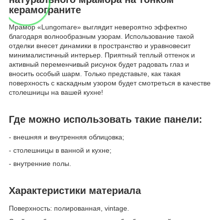
керамограните
Мрамор «Lungomare» выглядит невероятно эффектно
благодаря волнообразным узорам. Использование такой
отделки внесет динамики в пространство и уравновесит
минималистичный интерьер. Приятный теплый оттенок и
активный переменчивый рисунок будет радовать глаз и
вносить особый шарм. Только представьте, как такая
поверхность с каскадным узором будет смотреться в качестве
столешницы на вашей кухне!
Где можно использовать такие панели:
- внешняя и внутренняя облицовка;
- столешницы в ванной и кухне;
- внутренние полы.
Характеристики материала
Поверхность: полированная, vintage.