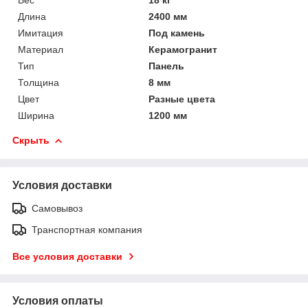
Длина
2400 мм
Имитация
Под камень
Материал
Керамогранит
Тип
Панель
Толщина
8 мм
Цвет
Разные цвета
Ширина
1200 мм
Скрыть
Условия доставки
Самовывоз
Транспортная компания
Все условия доставки
Условия оплаты