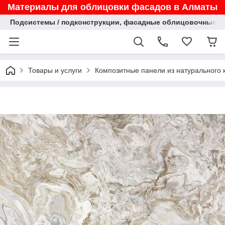
Материалы для облицовки фасадов в Алматы
Подсистемы / подконструкции, фасадные облицовочные па
Товары и услуги
Композитные панели из натурального 