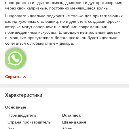
пространство и вдыхает жизнь, движение и дух противоречия
через свои капризные, постоянно меняющиеся волны.
Lungomare идеально подходит не только для притягивающих
взгляд кухонных столешниц, но и для стен, создавая фрески,
которые могут соперничать с любыми современными
произведениями искусства. Благодаря нейтральным цветам
и мощным присутствием белого цвета, он будет идеально
сочетаться с любым стилем декора.
Скрыть
Характеристики
Основные
Производитель
Duramica
Страна производитель
Швейцария
Вес
18 кг