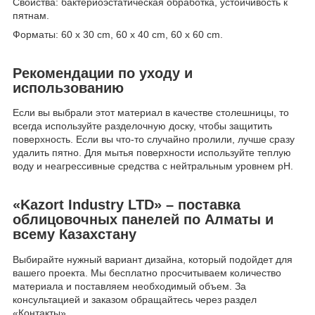
Свойства: бактериоэстатическая обработка, устойчивость к
пятнам.
Форматы: 60 x 30 cm, 60 x 40 cm, 60 x 60 cm.
Рекомендации по уходу и
использованию
Если вы выбрали этот материал в качестве столешницы, то
всегда используйте разделочную доску, чтобы защитить
поверхность. Если вы что-то случайно пролили, лучше сразу
удалить пятно. Для мытья поверхности используйте теплую
воду и неагрессивные средства с нейтральным уровнем pH.
«Kazort Industry LTD» – поставка
облицовочных панелей по Алматы и
всему Казахстану
Выбирайте нужный вариант дизайна, который подойдет для
вашего проекта. Мы бесплатно просчитываем количество
материала и поставляем необходимый объем. За
консультацией и заказом обращайтесь через раздел
«Контакты».