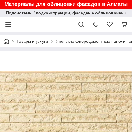
Материалы для облицовки фасадов в Алматы
Подсистемы / подконструкции, фасадные облицовочные па
Товары и услуги
Японские фиброцементные панели Tora