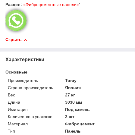
Раздел:
«Фиброцементные панели»
'
Скрыть
Характеристики
Основные
Производитель
Toray
Страна производитель
Япония
Вес
27 кг
Длина
3030 мм
Имитация
Под камень
Количество в упаковке
2 шт
Материал
Фиброцемент
Тип
Панель