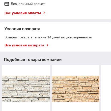
Безналичный расчет
Все условия оплаты
Условия возврата
Возврат товара в течение 14 дней по договоренности
Все условия возврата
Подобные товары компании