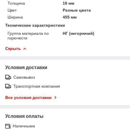
Толщина
16 мм
Цвет
Разные цвета
Ширина
455 мм
Технические характеристики
Группа материала по
НГ (негорючий)
горючести
Скрыть
Условия доставки
Самовывоз
Транспортная компания
Все условия доставки
Условия оплаты
Наличными