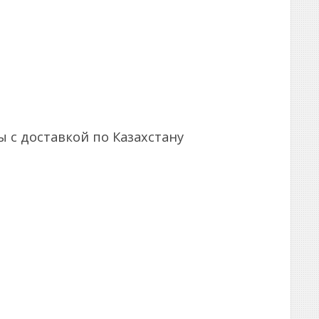
ы с доставкой по Казахстану