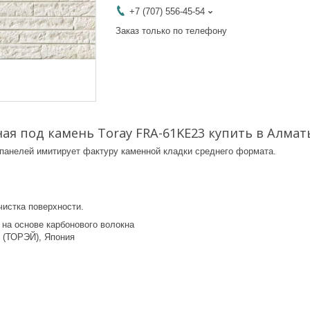
+7 (707) 556-45-54
Заказ только по телефону
ая под камень Toray FRA-61KE23 купить в Алмат
панелей имитирует фактуру каменной кладки среднего формата.
истка поверхности.
 на основе карбонового волокна
y (ТОРЭЙ), Япония