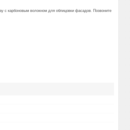
oray с карбоновым волокном для облицовки фасадов. Позвоните