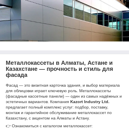
Металлокассеты в Алматы, Астане и
Казахстане — прочность и стиль для
фасада
Фасад — это визитная карточка здания, и выбор материала
для облицовки играет ключевую роль. Металлокассеты
(фасадные кассетные панели) — один из самых надёжных и
эстетичных вариантов. Компания
Kazort Industry Ltd.
предлагает полный комплекс услуг: подбор, поставку,
монтаж и гарантийное обслуживание металлокассет по
Казахстану, с акцентом на Алматы и Астану.
👉 Ознакомиться с каталогом металлокассет: