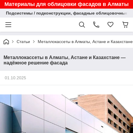
Материалы для облицовки фасадов в Алматы
Подсистемы / подконструкции, фасадные облицовочные па
Статьи
Металлокассеты в Алматы, Астане и Казахста
Металлокассеты в Алматы, Астане и Казахстане —
надёжное решение фасада
01.10.2025