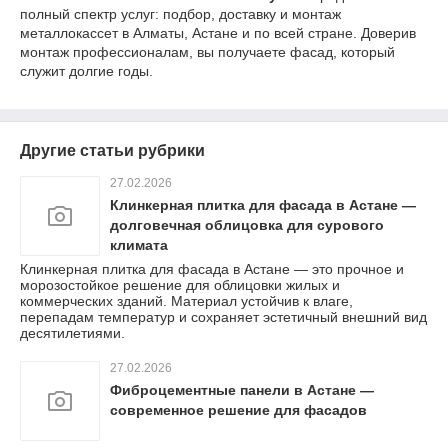
полный спектр услуг: подбор, доставку и монтаж
металлокассет в Алматы, Астане и по всей стране. Доверив
монтаж профессионалам, вы получаете фасад, который
служит долгие годы.
Другие статьи рубрики
27.02.2026
Клинкерная плитка для фасада в Астане —
долговечная облицовка для сурового
климата
Клинкерная плитка для фасада в Астане — это прочное и
морозостойкое решение для облицовки жилых и
коммерческих зданий. Материал устойчив к влаге,
перепадам температур и сохраняет эстетичный внешний вид
десятилетиями.
27.02.2026
Фиброцементные панели в Астане —
современное решение для фасадов