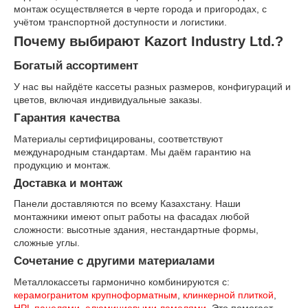
монтаж осуществляется в черте города и пригородах, с
учётом транспортной доступности и логистики.
Почему выбирают Kazort Industry Ltd.?
Богатый ассортимент
У нас вы найдёте кассеты разных размеров, конфигураций и
цветов, включая индивидуальные заказы.
Гарантия качества
Материалы сертифицированы, соответствуют
международным стандартам. Мы даём гарантию на
продукцию и монтаж.
Доставка и монтаж
Панели доставляются по всему Казахстану. Наши
монтажники имеют опыт работы на фасадах любой
сложности: высотные здания, нестандартные формы,
сложные углы.
Сочетание с другими материалами
Металлокассеты гармонично комбинируются с:
керамогранитом крупноформатным
,
клинкерной плиткой
,