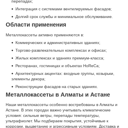
перепадах;
Интеграция с системами вентилируемых фасадов;
Долгий срок службы и минимальное обслуживание.
Области применения
Металлокассеты активно применяются в:
Коммерческих и административных зданиях;
Торгово-развлекательных комплексах и офисах;
Жилых комплексах и зданиях премиум-класса;
Ресторанах, гостиницах и объектах HoReCa;
Архитектурных акцентах: входные группы, козырьки,
элементы декора;
Реконструкции фасадов на старых зданиях.
Металлокассеты в Алматы и Астане
Наши металлокассеты особенно востребованы в Алматы и
Астане. В этих городах важно учитывать климатические
условия: сильные ветры, перепады температуры,
ультрафиолет. Мы подбираем покрытия, устойчивые к
коррозии, выцветанию и агрессивным условиям. Доставка и