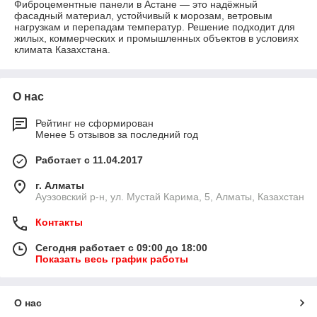
Фиброцементные панели в Астане — это надёжный
фасадный материал, устойчивый к морозам, ветровым
нагрузкам и перепадам температур. Решение подходит для
жилых, коммерческих и промышленных объектов в условиях
климата Казахстана.
О нас
Рейтинг не сформирован
Менее 5 отзывов за последний год
Работает с 11.04.2017
г. Алматы
​Ауэзовский р-н, ул. Мустай Карима, 5, Алматы, Казахстан
Контакты
Сегодня работает с 09:00 до 18:00
Показать весь график работы
О нас