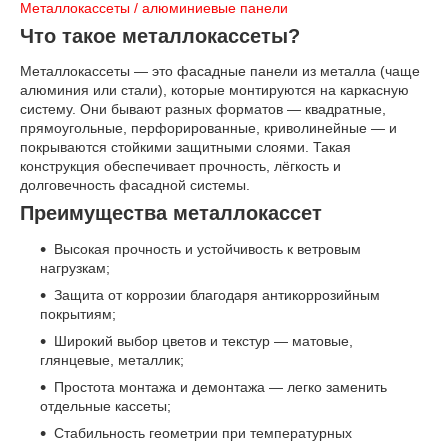
Металлокассеты / алюминиевые панели
Что такое металлокассеты?
Металлокассеты — это фасадные панели из металла (чаще
алюминия или стали), которые монтируются на каркасную
систему. Они бывают разных форматов — квадратные,
прямоугольные, перфорированные, криволинейные — и
покрываются стойкими защитными слоями. Такая
конструкция обеспечивает прочность, лёгкость и
долговечность фасадной системы.
Преимущества металлокассет
Высокая прочность и устойчивость к ветровым
нагрузкам;
Защита от коррозии благодаря антикоррозийным
покрытиям;
Широкий выбор цветов и текстур — матовые,
глянцевые, металлик;
Простота монтажа и демонтажа — легко заменить
отдельные кассеты;
Стабильность геометрии при температурных