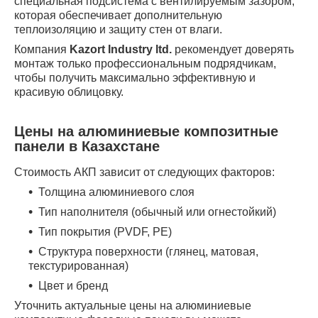
специальная подсистема с вентилируемым зазором,
которая обеспечивает дополнительную
теплоизоляцию и защиту стен от влаги.
Компания
Kazort Industry ltd.
рекомендует доверять
монтаж только профессиональным подрядчикам,
чтобы получить максимально эффективную и
красивую облицовку.
Цены на алюминиевые композитные
панели в Казахстане
Стоимость АКП зависит от следующих факторов:
Толщина алюминиевого слоя
Тип наполнителя (обычный или огнестойкий)
Тип покрытия (PVDF, PE)
Структура поверхности (глянец, матовая,
текстурированная)
Цвет и бренд
Уточнить актуальные цены на алюминиевые