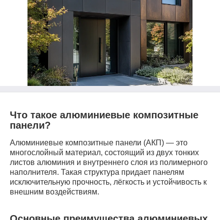
Что такое алюминиевые композитные
панели?
Алюминиевые композитные панели (АКП) — это
многослойный материал, состоящий из двух тонких
листов алюминия и внутреннего слоя из полимерного
наполнителя. Такая структура придает панелям
исключительную прочность, лёгкость и устойчивость к
внешним воздействиям.
Основные преимущества алюминиевых