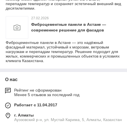
перепадам температур и сохраняет эстетичный внешний вид
десятилетиями.
27.02.2026
Фиброцементные панели в Астане —
современное решение для фасадов
Фиброцементные панели в Астане — это надёжный
фасадный материал, устойчивый к морозам, ветровым
нагрузкам и перепадам температур. Решение подходит для
жилых, коммерческих и промышленных объектов в условиях
климата Казахстана.
О нас
Рейтинг не сформирован
Менее 5 отзывов за последний год
Работает с 11.04.2017
г. Алматы
​Ауэзовский р-н, ул. Мустай Карима, 5, Алматы, Казахстан