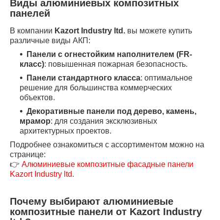
Виды алюминиевых композитных
панелей
В компании
Kazort Industry ltd.
вы можете купить
различные виды АКП:
Панели с огнестойким наполнителем (FR-
класс)
: повышенная пожарная безопасность.
Панели стандартного класса
: оптимальное
решение для большинства коммерческих
объектов.
Декоративные панели под дерево, камень,
мрамор
: для создания эксклюзивных
архитектурных проектов.
Подробнее ознакомиться с ассортиментом можно на
странице:
👉
Алюминиевые композитные фасадные панели
Kazort Industry ltd.
Почему выбирают алюминиевые
композитные панели от Kazort Industry