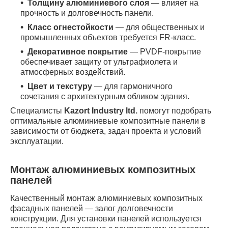
Толщину алюминиевого слоя
— влияет на
прочность и долговечность панели.
Класс огнестойкости
— для общественных и
промышленных объектов требуется FR-класс.
Декоративное покрытие
— PVDF-покрытие
обеспечивает защиту от ультрафиолета и
атмосферных воздействий.
Цвет и текстуру
— для гармоничного
сочетания с архитектурным обликом здания.
Специалисты
Kazort Industry ltd.
помогут подобрать
оптимальные алюминиевые композитные панели в
зависимости от бюджета, задач проекта и условий
эксплуатации.
Монтаж алюминиевых композитных
панелей
Качественный монтаж алюминиевых композитных
фасадных панелей — залог долговечности
конструкции. Для установки панелей используется