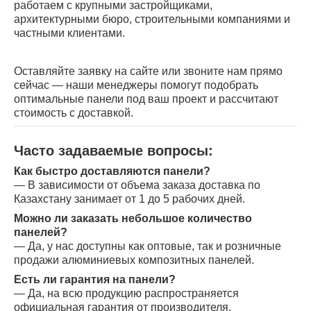
работаем с крупными застройщиками,
архитектурными бюро, строительными компаниями и
частными клиентами.
Оставляйте заявку на сайте или звоните нам прямо
сейчас — наши менеджеры помогут подобрать
оптимальные панели под ваш проект и рассчитают
стоимость с доставкой.
Часто задаваемые вопросы:
Как быстро доставляются панели?
— В зависимости от объема заказа доставка по
Казахстану занимает от 1 до 5 рабочих дней.
Можно ли заказать небольшое количество
панелей?
— Да, у нас доступны как оптовые, так и розничные
продажи алюминиевых композитных панелей.
Есть ли гарантия на панели?
— Да, на всю продукцию распространяется
официальная гарантия от производителя.