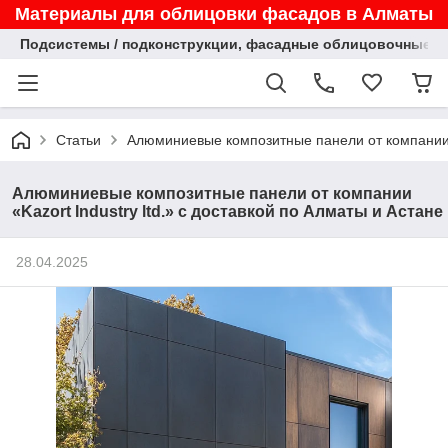
Материалы для облицовки фасадов в Алматы
Подсистемы / подконструкции, фасадные облицовочные па
Статьи
Алюминиевые композитные панели от компании «K
Алюминиевые композитные панели от компании
«Kazort Industry ltd.» с доставкой по Алматы и Астане
28.04.2025