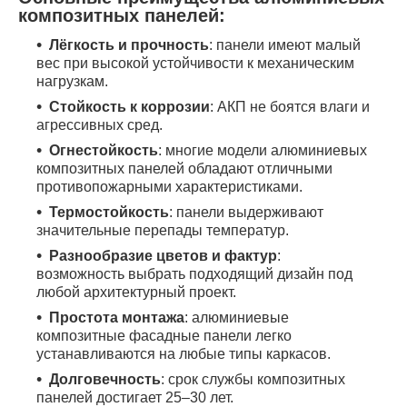
композитных панелей:
Лёгкость и прочность
: панели имеют малый
вес при высокой устойчивости к механическим
нагрузкам.
Стойкость к коррозии
: АКП не боятся влаги и
агрессивных сред.
Огнестойкость
: многие модели алюминиевых
композитных панелей обладают отличными
противопожарными характеристиками.
Термостойкость
: панели выдерживают
значительные перепады температур.
Разнообразие цветов и фактур
:
возможность выбрать подходящий дизайн под
любой архитектурный проект.
Простота монтажа
: алюминиевые
композитные фасадные панели легко
устанавливаются на любые типы каркасов.
Долговечность
: срок службы композитных
панелей достигает 25–30 лет.