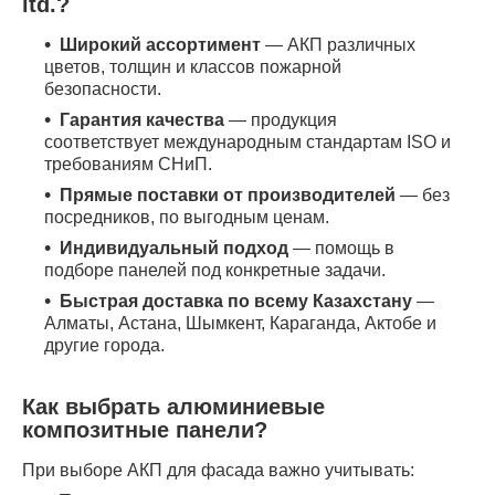
ltd.?
Широкий ассортимент
— АКП различных
цветов, толщин и классов пожарной
безопасности.
Гарантия качества
— продукция
соответствует международным стандартам ISO и
требованиям СНиП.
Прямые поставки от производителей
— без
посредников, по выгодным ценам.
Индивидуальный подход
— помощь в
подборе панелей под конкретные задачи.
Быстрая доставка по всему Казахстану
—
Алматы, Астана, Шымкент, Караганда, Актобе и
другие города.
Как выбрать алюминиевые
композитные панели?
При выборе АКП для фасада важно учитывать: