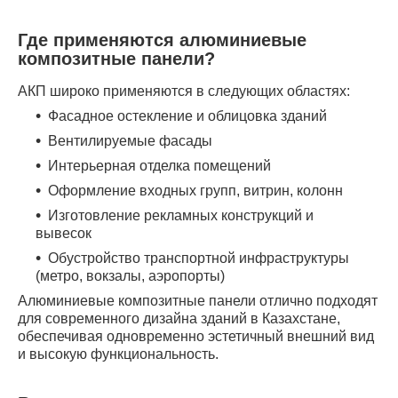
Где применяются алюминиевые
композитные панели?
АКП широко применяются в следующих областях:
Фасадное остекление и облицовка зданий
Вентилируемые фасады
Интерьерная отделка помещений
Оформление входных групп, витрин, колонн
Изготовление рекламных конструкций и
вывесок
Обустройство транспортной инфраструктуры
(метро, вокзалы, аэропорты)
Алюминиевые композитные панели отлично подходят
для современного дизайна зданий в Казахстане,
обеспечивая одновременно эстетичный внешний вид
и высокую функциональность.